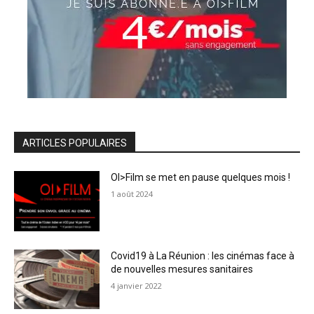
ARTICLES POPULAIRES
OI>Film se met en pause quelques mois !
1 août 2024
Covid19 à La Réunion : les cinémas face à
de nouvelles mesures sanitaires
4 janvier 2022