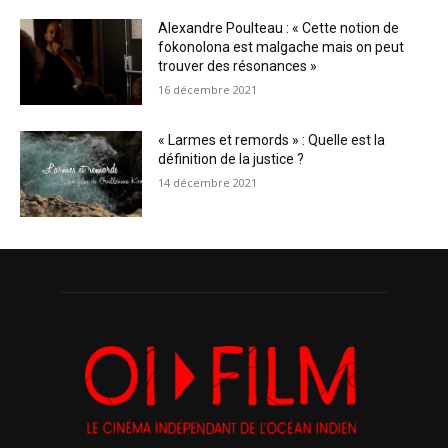
Alexandre Poulteau : « Cette notion de
fokonolona est malgache mais on peut
trouver des résonances »
16 décembre 2021
« Larmes et remords » : Quelle est la
définition de la justice ?
14 décembre 2021