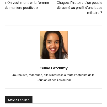
« On veut montrer la femme
Chagos, l’histoire d’un peuple
de manière positive »
déraciné au profit d’une base
militaire ?
Céline Latchimy
Journaliste, rédactrice, elle s'intéresse à toute l'actualité de la
Réunion et des îles de l'OI
Articles en lien