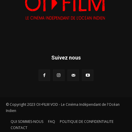
Suivez nous
© Copyright 2023 OI>FILM VOD - Le Cinéma Indépendant de l'Océan
Indien
QUI SOMMES-NOUS
FAQ
POLITIQUE DE CONFIDENTIALITE
CONTACT