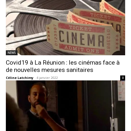
NEWS
Covid19 à La Réunion : les cinémas face à
de nouvelles mesures sanitaires
Céline Latchimy
-
4 janvier 2022
0