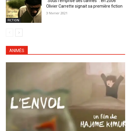
“Sous l’emprise des cannes” : en 2006
Olivier Carrette signait sa première fiction
3 février 2021
FICTION
ANIMÉS