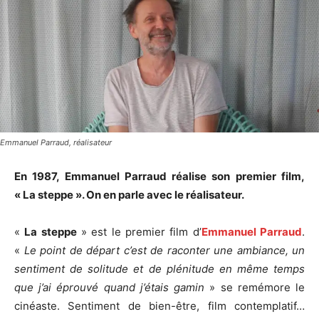
Emmanuel Parraud, réalisateur
En 1987, Emmanuel Parraud réalise son premier film,
« La steppe ». On en parle avec le réalisateur.
«
La steppe
» est le premier film d’
Emmanuel Parraud
.
«
Le point de départ c’est de raconter une ambiance, un
sentiment de solitude et de plénitude en même temps
que j’ai éprouvé quand j’étais gamin
» se remémore le
cinéaste. Sentiment de bien-être, film contemplatif…