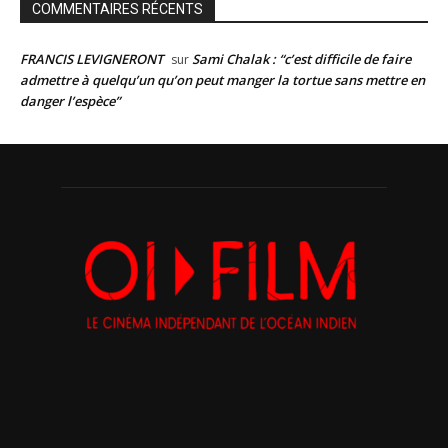
COMMENTAIRES RÉCENTS
FRANCIS LEVIGNERONT
Sami Chalak : “c’est difficile de faire
sur
admettre à quelqu’un qu’on peut manger la tortue sans mettre en
danger l’espèce”