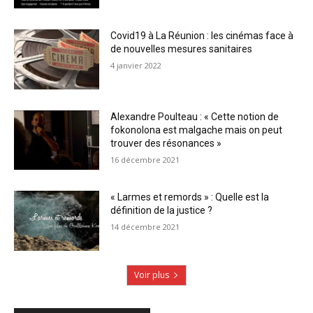
Covid19 à La Réunion : les cinémas face à
de nouvelles mesures sanitaires
4 janvier 2022
Alexandre Poulteau : « Cette notion de
fokonolona est malgache mais on peut
trouver des résonances »
16 décembre 2021
« Larmes et remords » : Quelle est la
définition de la justice ?
14 décembre 2021
Voir plus