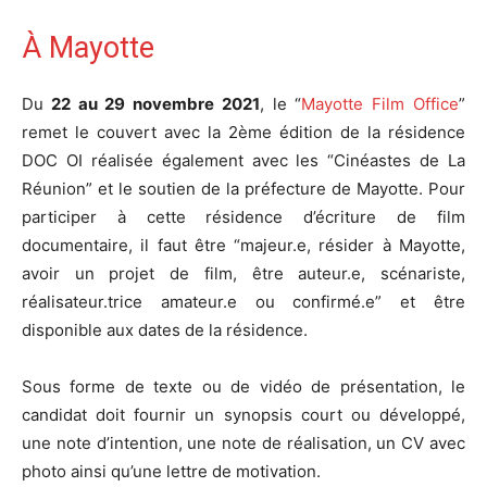
À Mayotte
Du
22 au 29 novembre 2021
, le “
Mayotte Film Office
”
remet le couvert avec la 2ème édition de la résidence
DOC OI réalisée également avec les “Cinéastes de La
Réunion” et le soutien de la préfecture de Mayotte. Pour
participer à cette résidence d’écriture de film
documentaire, il faut être “majeur.e, résider à Mayotte,
avoir un projet de film, être auteur.e, scénariste,
réalisateur.trice amateur.e ou confirmé.e” et être
disponible aux dates de la résidence.
Sous forme de texte ou de vidéo de présentation, le
candidat doit fournir un synopsis court ou développé,
une note d’intention, une note de réalisation, un CV avec
photo ainsi qu’une lettre de motivation.