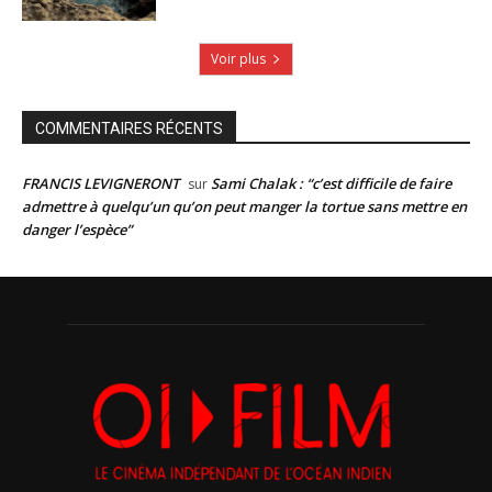
Voir plus
COMMENTAIRES RÉCENTS
FRANCIS LEVIGNERONT
Sami Chalak : “c’est difficile de faire
sur
admettre à quelqu’un qu’on peut manger la tortue sans mettre en
danger l’espèce”