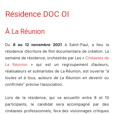
Résidence DOC OI
À La Réunion
Du
8 au 12 novembre 2021
à Saint-Paul, a lieu la
résidence d’écriture de film documentaire de création. La
semaine de résidence, orchestrée par Les «
Cinéastes de
La Réunion
» qui est un regroupement d’auteurs,
réalisateurs et scénaristes de La Réunion, est ouverte “
à
toutes et à tous, auteurs de La Réunion en devenir ou
confirmés
” précise l’association.
Lors de la résidence, qui va accueillir entre 8 et 10
participants, le candidat sera accompagné par des
cinéastes professionnels, fera des visionnages critiques