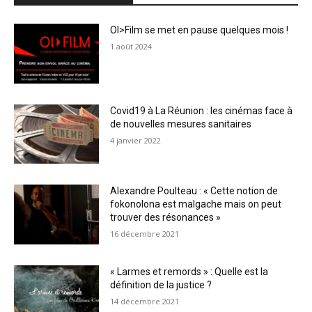
OI>Film se met en pause quelques mois !
1 août 2024
Covid19 à La Réunion : les cinémas face à
de nouvelles mesures sanitaires
4 janvier 2022
Alexandre Poulteau : « Cette notion de
fokonolona est malgache mais on peut
trouver des résonances »
16 décembre 2021
« Larmes et remords » : Quelle est la
définition de la justice ?
14 décembre 2021