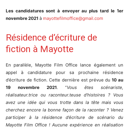
Les candidatures sont à envoyer au plus tard le 1er
novembre 2021
à
mayottefilmoffice@gmail.com
Résidence d’écriture de
fiction à Mayotte
En parallèle, Mayotte Film Office lance également un
appel à candidature pour sa prochaine résidence
d’écriture de fiction. Cette dernière est prévue du
10 au
19 novembre 2021
. “
Vous êtes scénariste,
réalisateur.trice ou raconteur.teuse d’histoires ? Vous
avez une idée qui vous trotte dans la tête mais vous
cherchez encore la bonne façon de la raconter ? Venez
participer à la résidence d’écriture de scénario du
Mayotte Film Office ! Aucune expérience en réalisation