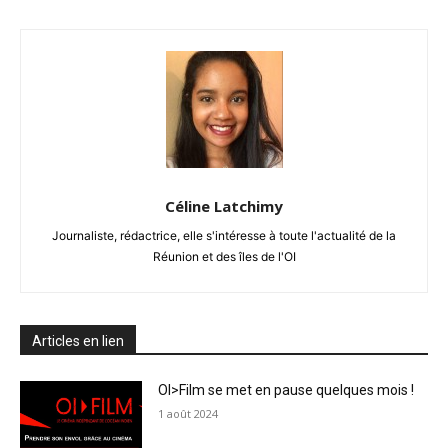
Céline Latchimy
Journaliste, rédactrice, elle s'intéresse à toute l'actualité de la
Réunion et des îles de l'OI
Articles en lien
OI>Film se met en pause quelques mois !
1 août 2024