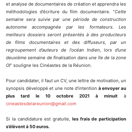
et analyse de documentaires de création et apprendra les
méthodologies d’écriture du film documentaire. “
Cette
semaine sera suivie par une période de construction
autonome accompagnée par les formateurs. Les
meilleurs dossiers seront présentés à des producteurs
de films documentaires et des diffuseurs, par un
regroupement d’auteurs de l’océan Indien, lors d’une
deuxième semaine de finalisation dans une île de la zone
OI
” souligne les Cinéastes de la Réunion.
Pour candidater, il faut un CV, une lettre de motivation, un
synopsis développé et une note d’intention
à envoyer au
plus tard le 10 octobre 2021 à minuit
à
cineastesdelareunion@gmail.com
Si la candidature est gratuite,
les frais de participation
s’élèvent à 50 euros.