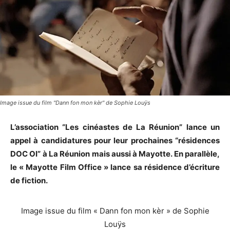
Image issue du film "Dann fon mon kèr" de Sophie Louÿs
L’association “Les cinéastes de La Réunion” lance un
appel à candidatures pour leur prochaines “résidences
DOC OI” à La Réunion mais aussi à Mayotte. En parallèle,
le « Mayotte Film Office » lance sa résidence d’écriture
de fiction.
Image issue du film « Dann fon mon kèr » de Sophie
Louÿs