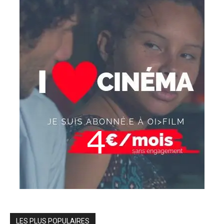
LES PLUS POPULAIRES