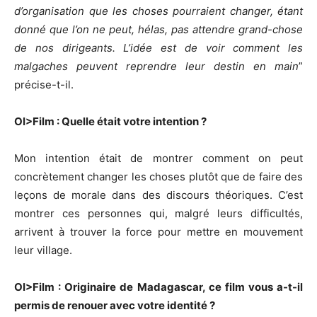
d’organisation que les choses pourraient changer, étant
donné que l’on ne peut, hélas, pas attendre grand-chose
de nos dirigeants. L’idée est de voir comment les
malgaches peuvent reprendre leur destin en main
”
précise-t-il.
OI>Film : Quelle était votre intention ?
Mon intention était de montrer comment on peut
concrètement changer les choses plutôt que de faire des
leçons de morale dans des discours théoriques. C’est
montrer ces personnes qui, malgré leurs difficultés,
arrivent à trouver la force pour mettre en mouvement
leur village.
OI>Film : Originaire de Madagascar, ce film vous a-t-il
permis de renouer avec votre identité ?