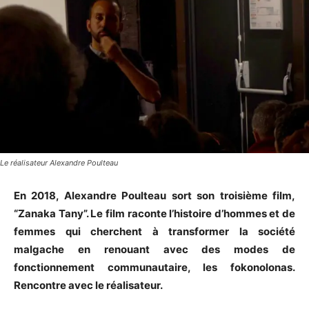
Le réalisateur Alexandre Poulteau
En 2018, Alexandre Poulteau sort son troisième film,
“Zanaka Tany”. Le film raconte l’histoire d’hommes et de
femmes qui cherchent à transformer la société
malgache en renouant avec des modes de
fonctionnement communautaire, les fokonolonas.
Rencontre avec le réalisateur.