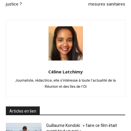
justice ?
mesures sanitaires
Céline Latchimy
Journaliste, rédactrice, elle s'intéresse à toute l'actualité de la
Réunion et des îles de l'OI
Articles en lien
Guillaume Kondoki : « faire ce film était