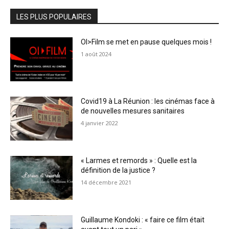
LES PLUS POPULAIRES
OI>Film se met en pause quelques mois !
1 août 2024
Covid19 à La Réunion : les cinémas face à
de nouvelles mesures sanitaires
4 janvier 2022
« Larmes et remords » : Quelle est la
définition de la justice ?
14 décembre 2021
Guillaume Kondoki : « faire ce film était