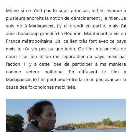
Même si ce n’est pas le sujet principal, le film évoque à
plusieurs endroits la notion de déracinement ; le mien. Je
suis né à Madagascar, j’y ai grandi en partie, mais j’ai
aussi beaucoup grandi à La Réunion. Maintenant je vis en
France métropolitaine. J’ai ce lien très fort avec ce pays
mais je n’y vis pas au quotidien. Ce film m’a permis de
nourrir ce lien et de me rapprocher du pays, mais par
l’action. Il y a cette idée de participer à ma manière
comme acteur politique. En diffusant le film à
Madagascar, le film peut peut-être faire un peu avancer la
cause des fokonolonas mobilisés.