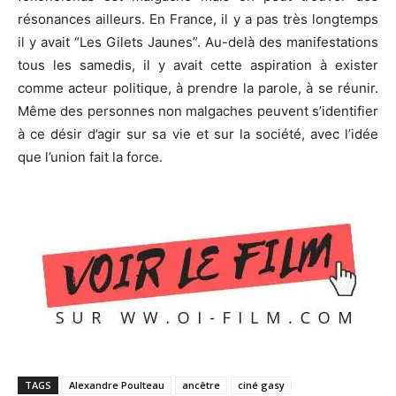
résonances ailleurs. En France, il y a pas très longtemps
il y avait “Les Gilets Jaunes”. Au-delà des manifestations
tous les samedis, il y avait cette aspiration à exister
comme acteur politique, à prendre la parole, à se réunir.
Même des personnes non malgaches peuvent s’identifier
à ce désir d’agir sur sa vie et sur la société, avec l’idée
que l’union fait la force.
TAGS
Alexandre Poulteau
ancêtre
ciné gasy