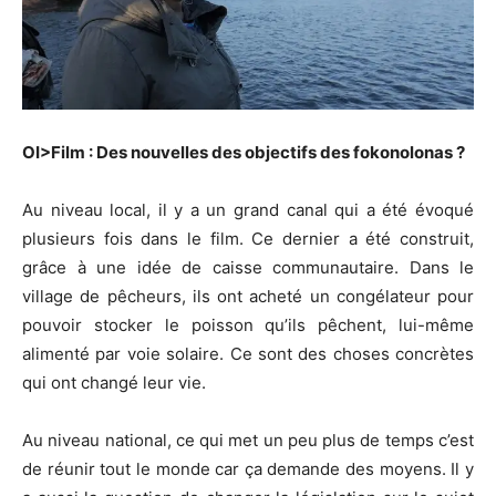
OI>Film : Des nouvelles des objectifs des fokonolonas ?
Au niveau local, il y a un grand canal qui a été évoqué
plusieurs fois dans le film. Ce dernier a été construit,
grâce à une idée de caisse communautaire. Dans le
village de pêcheurs, ils ont acheté un congélateur pour
pouvoir stocker le poisson qu’ils pêchent, lui-même
alimenté par voie solaire. Ce sont des choses concrètes
qui ont changé leur vie.
Au niveau national, ce qui met un peu plus de temps c’est
de réunir tout le monde car ça demande des moyens. Il y