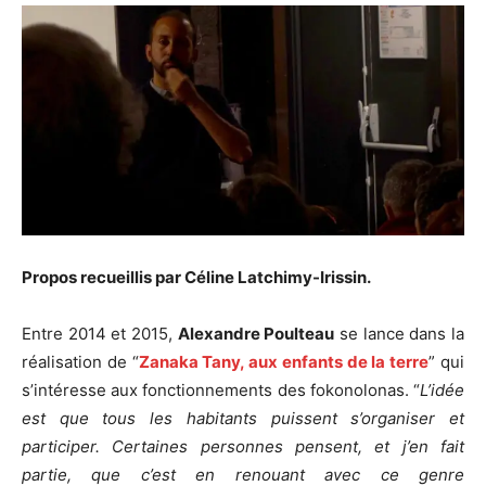
Propos recueillis par Céline Latchimy-Irissin.
Entre 2014 et 2015,
Alexandre Poulteau
se lance dans la
réalisation de “
Zanaka Tany, aux enfants de la terre
” qui
s’intéresse aux fonctionnements des fokonolonas. “
L’idée
est que tous les habitants puissent s’organiser et
participer. Certaines personnes pensent, et j’en fait
partie, que c’est en renouant avec ce genre