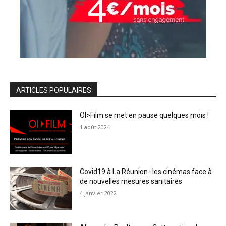
ARTICLES POPULAIRES
OI>Film se met en pause quelques mois !
1 août 2024
Covid19 à La Réunion : les cinémas face à
de nouvelles mesures sanitaires
4 janvier 2022