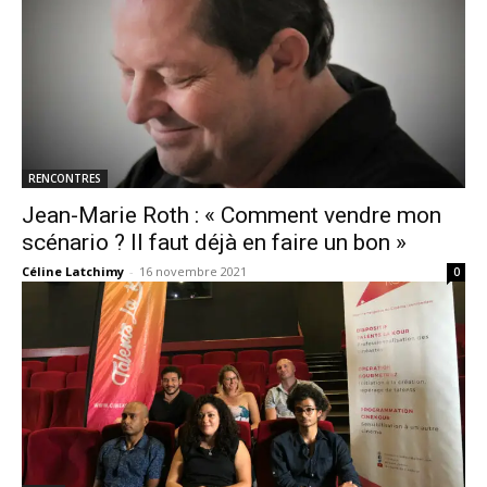
RENCONTRES
Jean-Marie Roth : « Comment vendre mon
scénario ? Il faut déjà en faire un bon »
Céline Latchimy
-
16 novembre 2021
0