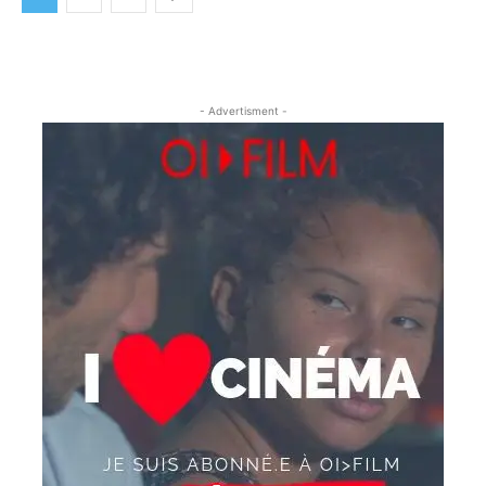
- Advertisment -