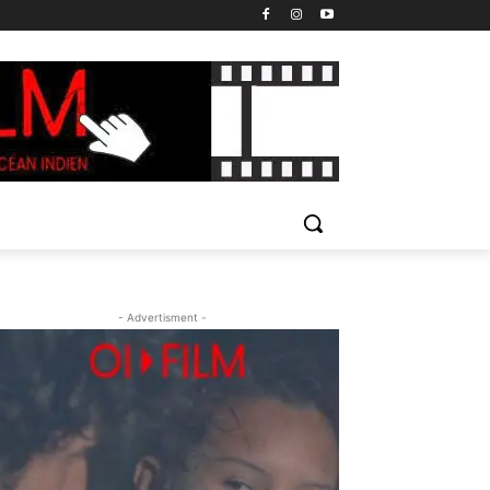
- Advertisment -