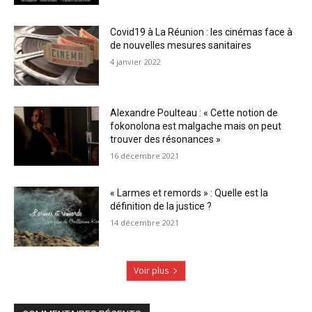
Covid19 à La Réunion : les cinémas face à
de nouvelles mesures sanitaires
4 janvier 2022
Alexandre Poulteau : « Cette notion de
fokonolona est malgache mais on peut
trouver des résonances »
16 décembre 2021
« Larmes et remords » : Quelle est la
définition de la justice ?
14 décembre 2021
Voir plus