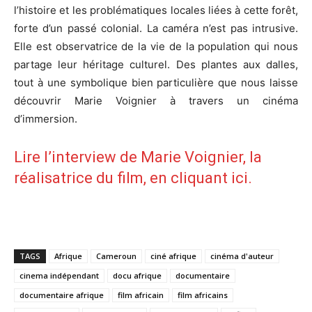
l’histoire et les problématiques locales liées à cette forêt,
forte d’un passé colonial. La caméra n’est pas intrusive.
Elle est observatrice de la vie de la population qui nous
partage leur héritage culturel. Des plantes aux dalles,
tout à une symbolique bien particulière que nous laisse
découvrir Marie Voignier à travers un cinéma
d’immersion.
Lire l’interview de Marie Voignier, la
réalisatrice du film,
en cliquant ici
.
TAGS
Afrique
Cameroun
ciné afrique
cinéma d'auteur
cinema indépendant
docu afrique
documentaire
documentaire afrique
film africain
film africains