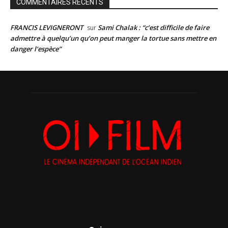
COMMENTAIRES RÉCENTS
FRANCIS LEVIGNERONT
Sami Chalak : “c’est difficile de faire
sur
admettre à quelqu’un qu’on peut manger la tortue sans mettre en
danger l’espèce”