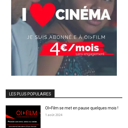
LES PLUS POPULAIRES
OI>Film se met en pause quelques mois !
1 août 2024