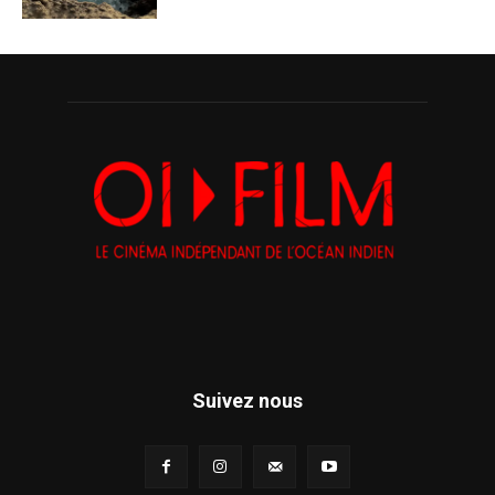
Suivez nous