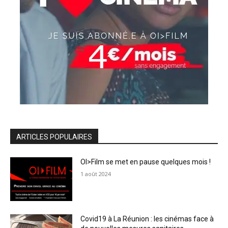
ARTICLES POPULAIRES
OI>Film se met en pause quelques mois !
1 août 2024
Covid19 à La Réunion : les cinémas face à