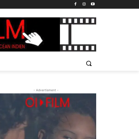
- Advertisment -