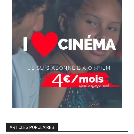
ARTICLES POPULAIRES