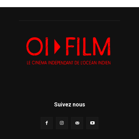
Suivez nous