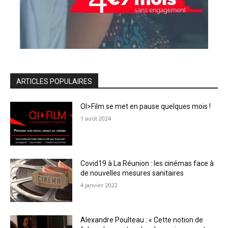
ARTICLES POPULAIRES
OI>Film se met en pause quelques mois !
1 août 2024
Covid19 à La Réunion : les cinémas face à
de nouvelles mesures sanitaires
4 janvier 2022
Alexandre Poulteau : « Cette notion de