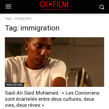
Tags
Immigration
Tag:
immigration
RENCONTRES
Saïd-Ali Said Mohamed : « Les Comoriens
sont écartelés entre deux cultures, deux
vies, deux rêves »