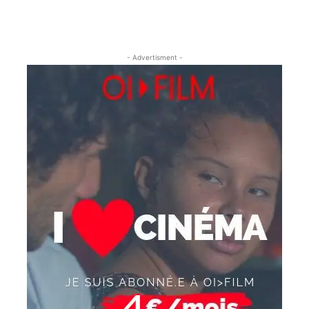
- Advertisment -