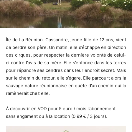
Île de La Réunion. Cassandre, jeune fille de 12 ans, vient
de perdre son père. Un matin, elle s’échappe en direction
des cirques, pour respecter la dernière volonté de celui-
ci contre l’avis de sa mère. Elle s’enfonce dans les terres
pour répandre ses cendres dans leur endroit secret. Mais
sur le chemin du retour, elle s’égare. Elle parcourt alors la
sauvage nature réunionnaise en quête d’un chemin qui la
ramènerait chez elle.
À découvrir en VOD pour 5 euro / mois l’abonnement
sans engament ou à la location (0,99 € / 3 jours).