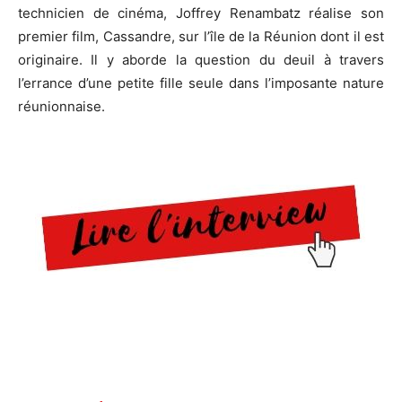
technicien de cinéma, Joffrey Renambatz réalise son
premier film, Cassandre, sur l’île de la Réunion dont il est
originaire. Il y aborde la question du deuil à travers
l’errance d’une petite fille seule dans l’imposante nature
réunionnaise.