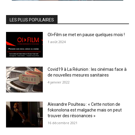
LES PLUS POPULAIRES
OI>Film se met en pause quelques mois !
1 août 2024
Covid19 à La Réunion : les cinémas face à
de nouvelles mesures sanitaires
4 janvier 2022
Alexandre Poulteau : « Cette notion de
fokonolona est malgache mais on peut
trouver des résonances »
16 décembre 2021