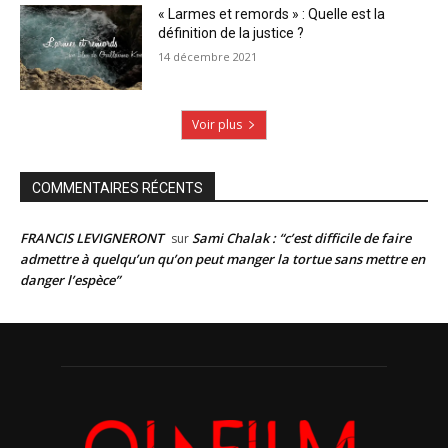
« Larmes et remords » : Quelle est la
définition de la justice ?
14 décembre 2021
Voir plus
COMMENTAIRES RÉCENTS
FRANCIS LEVIGNERONT
Sami Chalak : “c’est difficile de faire
sur
admettre à quelqu’un qu’on peut manger la tortue sans mettre en
danger l’espèce”