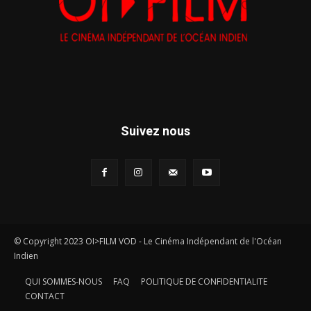
Suivez nous
© Copyright 2023 OI>FILM VOD - Le Cinéma Indépendant de l'Océan
Indien
QUI SOMMES-NOUS
FAQ
POLITIQUE DE CONFIDENTIALITE
CONTACT