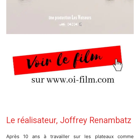
Le réalisateur, Joffrey Renambatz
Après 10 ans à travailler sur les plateaux comme