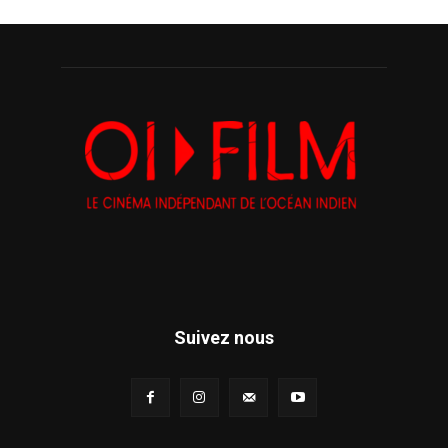
Suivez nous