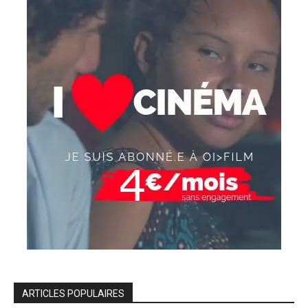
ARTICLES POPULAIRES