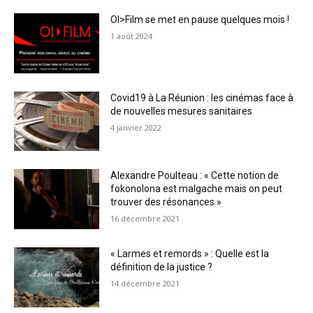
OI>Film se met en pause quelques mois !
1 août 2024
Covid19 à La Réunion : les cinémas face à
de nouvelles mesures sanitaires
4 janvier 2022
Alexandre Poulteau : « Cette notion de
fokonolona est malgache mais on peut
trouver des résonances »
16 décembre 2021
« Larmes et remords » : Quelle est la
définition de la justice ?
14 décembre 2021