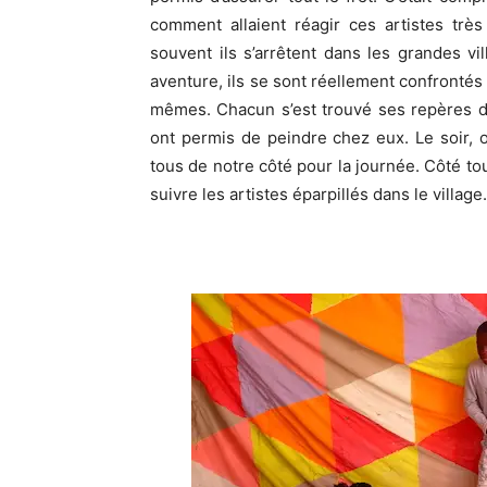
comment allaient réagir ces artistes très
souvent ils s’arrêtent dans les grandes vil
aventure, ils se sont réellement confrontés 
mêmes. Chacun s’est trouvé ses repères da
ont permis de peindre chez eux. Le soir, on
tous de notre côté pour la journée. Côté tou
suivre les artistes éparpillés dans le village.