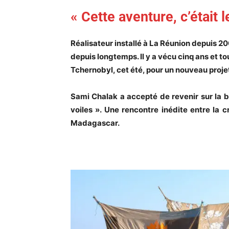
« Cette aventure, c’était 
Réalisateur installé à La Réunion depuis 
depuis longtemps. Il y a vécu cinq ans et t
Tchernobyl, cet été, pour un nouveau projet,
Sami Chalak a accepté de revenir sur la b
voiles ». Une rencontre inédite entre la
Madagascar.