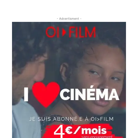
- Advertisment -