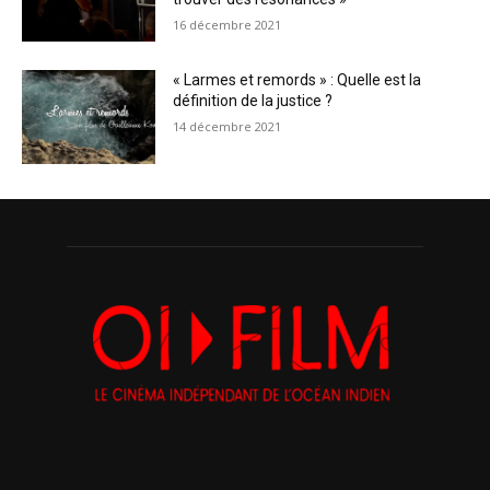
16 décembre 2021
« Larmes et remords » : Quelle est la
définition de la justice ?
14 décembre 2021