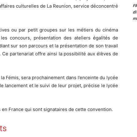
F
affaires culturelles de La Reunion, service déconcentré
di
ma
tives ou par petit groupes sur les métiers du cinéma
les concours, présentation des ateliers égalités de
iant sur son parcours et la présentation de son travail
. Ce partenariat offre ainsi la possibilité aux élèves de
 la Fémis, sera prochainement dans l’enceinte du lycée
 lancement et le suivi de leur projet, précise le lycée
 en France qui sont signataires de cette convention.
ts