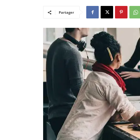
Partager