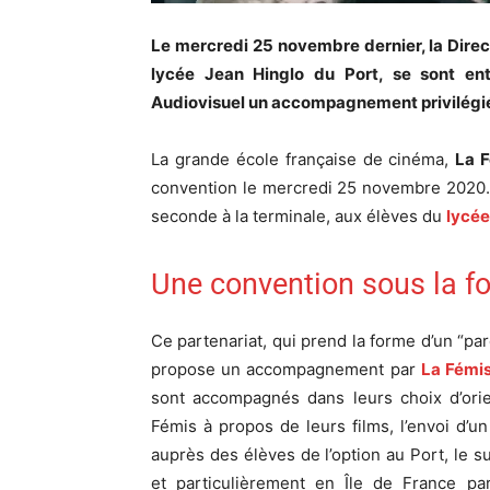
Le mercredi 25 novembre dernier, la Direct
lycée Jean Hinglo du Port, se sont ent
Audiovisuel un accompagnement privilégi
La grande école française de cinéma,
La 
convention le mercredi 25 novembre 2020. 
seconde à la terminale, aux élèves du
lycée
Une convention sous la fo
Ce partenariat, qui prend la forme d’un “par
propose un accompagnement par
La Fémi
sont accompagnés dans leurs choix d’ori
Fémis à propos de leurs films, l’envoi d’
auprès des élèves de l’option au Port, le 
et particulièrement en Île de France par