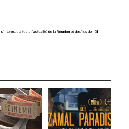
 s'intéresse à toute l'actualité de la Réunion et des îles de l'OI