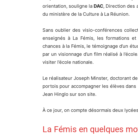
orientation, souligne la
DAC
, Direction des 
du ministère de la Culture à La Réunion.
Sans oublier des visio-conférences collec
enseignés à La Fémis, les formations et 
chances à la Fémis, le témoignage d’un étud
par un visionnage d’un film réalisé à l’école
visiter l’école nationale.
Le réalisateur Joseph Minster, doctorant de
portois pour accompagner les élèves dans le
Jean Hinglo sur son site.
À ce jour, on compte désormais deux lycées
La Fémis en quelques mo