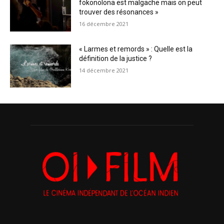
fokonolona est malgache mais on peut
trouver des résonances »
16 décembre 2021
« Larmes et remords » : Quelle est la
définition de la justice ?
14 décembre 2021