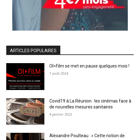
ARTICLES POPULAIRES
OI>Film se met en pause quelques mois !
1 août 2024
Covid19 à La Réunion : les cinémas face à
de nouvelles mesures sanitaires
4 janvier 2022
Alexandre Poulteau : « Cette notion de