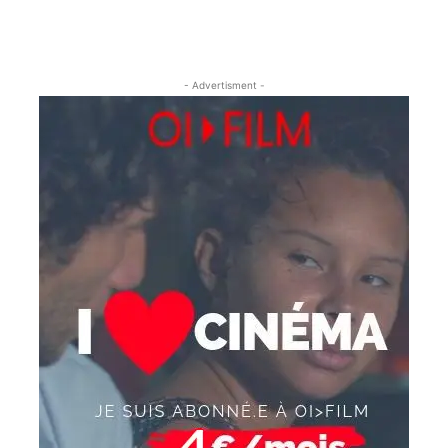
- Advertisment -