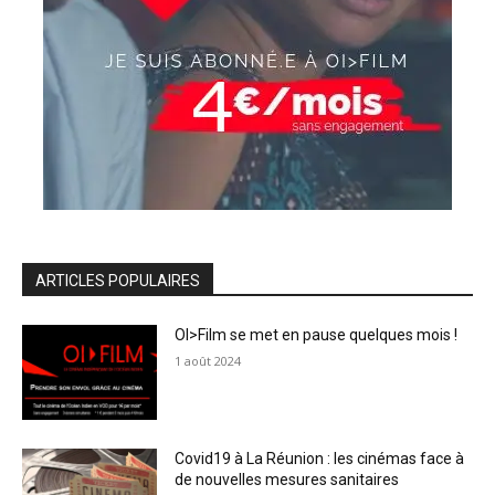
ARTICLES POPULAIRES
OI>Film se met en pause quelques mois !
1 août 2024
Covid19 à La Réunion : les cinémas face à
de nouvelles mesures sanitaires