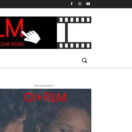
- Advertisment -