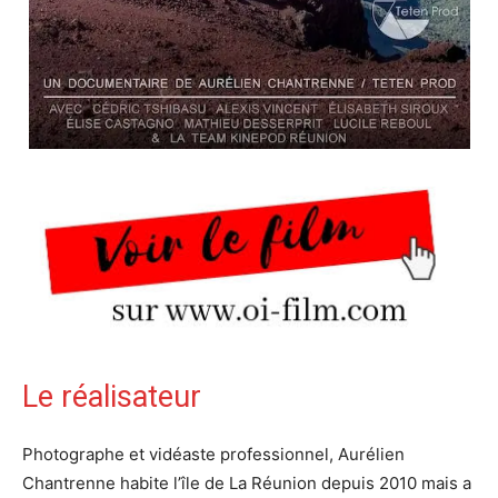
Le réalisateur
Photographe et vidéaste professionnel, Aurélien
Chantrenne habite l’île de La Réunion depuis 2010 mais a