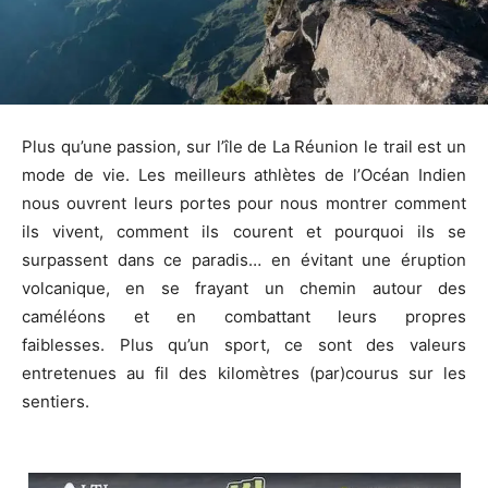
Plus qu’une passion, sur l’île de La Réunion le trail est un
mode de vie. Les meilleurs athlètes de l’Océan Indien
nous ouvrent leurs portes pour nous montrer comment
ils vivent, comment ils courent et pourquoi ils se
surpassent dans ce paradis… en évitant une éruption
volcanique, en se frayant un chemin autour des
caméléons et en combattant leurs propres
faiblesses. Plus qu’un sport, ce sont des valeurs
entretenues au fil des kilomètres (par)courus sur les
sentiers.