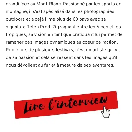
grandi face au Mont-Blanc. Passionné par les sports en
montagne, il s’est spécialisé dans les photographies
outdoors et a déjà filmé plus de 60 pays avec sa
signature Teten Prod. Zigzaguant entre les Alpes et les
tropiques, sa vision en tant que pratiquant lui permet de
ramener des images dynamiques au coeur de l’action.
Primé lors de plusieurs festivals, c’est un artiste qui vit
de sa passion et cela se ressent dans les images qu’il
nous dévoilent au fur et à mesure de ses aventures.