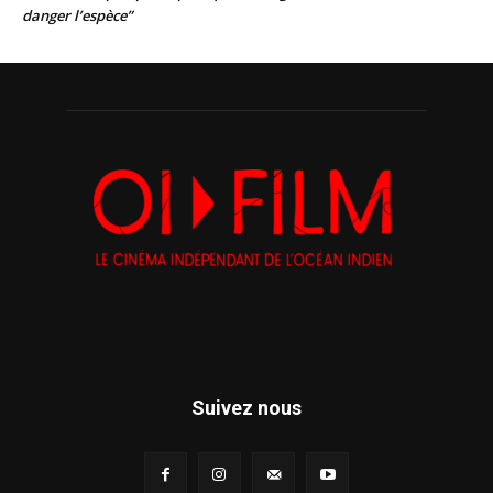
danger l’espèce”
Suivez nous