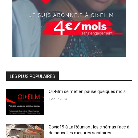
LES PLUS POPULAIRES
OI>Film se met en pause quelques mois !
1 août 2024
Covid19 à La Réunion : les cinémas face à
de nouvelles mesures sanitaires