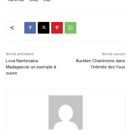
Article précédent
Article suivant
Lova Nantenaina :
Aurélien Chantrenne dans
Madagascar un exemple à
l’intimité des fous
suivre