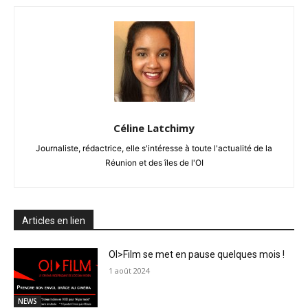
Céline Latchimy
Journaliste, rédactrice, elle s'intéresse à toute l'actualité de la
Réunion et des îles de l'OI
Articles en lien
OI>Film se met en pause quelques mois !
1 août 2024
NEWS