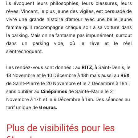
ils évoquent leurs philosophies, leurs blessures, leurs
rêves. Vincent, le plus jeune des vigiles, est persuadé de
vivre une grande histoire d’amour avec une belle jeune
femme qu’il raccompagne chaque soir à sa voiture dans
le parking. Mais on ne fantasme pas impunément, surtout
dans un parking vide, où le rêve et le réel
s’entrechoquent.
Les rendez-vous sont donnés : au
RITZ
, à Saint-Denis, le
18 Novembre et le 10 Décembre à 18h mais aussi au
REX
de Saint-Pierre le 20 Novembre et le 7 Décembre à 18h ;
sans oublier au
Cinépalmes
de Sainte-Marie le 21
Novembre à 17h et le 9 Décembre à 19h. Des séances au
tarif unique de
6 euros.
Plus de visibilités pour les