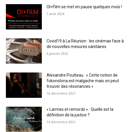
OI>Film se met en pause quelques mois !
1 août 2024
Covid19 à La Réunion : les cinémas face à
de nouvelles mesures sanitaires
4 janvier 2022
Alexandre Poulteau : « Cette notion de
fokonolona est malgache mais on peut
trouver des résonances »
16 décembre 2021
« Larmes et remords » : Quelle est la
définition de la justice ?
14 décembre 2021