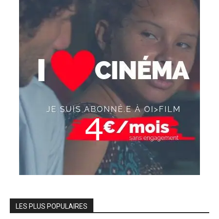
LES PLUS POPULAIRES