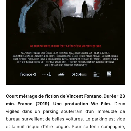
Court métrage de fiction de Vincent Fontano. Durée : 23
min. France (2019). Une production We Film.
Deux
vigiles dans un parking souterrain d’un immeuble de
bureau surveillent de belles voitures. Le parking est vide
et la nuit risque d’être longue. Pour se tenir compagnie,