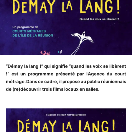
“Démay la lang !” qui signifie “quand les voix se libèrent
!” est un programme présenté par l’Agence du court
métrage. Dans ce cadre, il propose au public réunionnais
de (re)découvrir trois films locaux en salles.