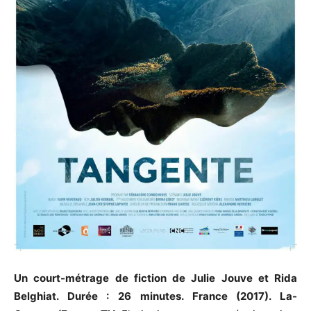
Un court-métrage de fiction de Julie Jouve et Rida
Belghiat. Durée : 26 minutes. France (2017). La-