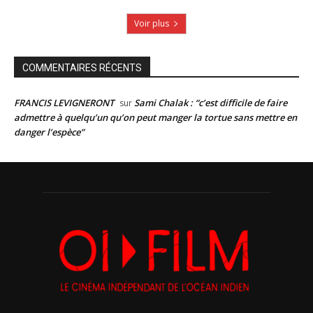
Voir plus
COMMENTAIRES RÉCENTS
FRANCIS LEVIGNERONT
Sami Chalak : “c’est difficile de faire
sur
admettre à quelqu’un qu’on peut manger la tortue sans mettre en
danger l’espèce”