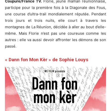
Coupure/France TV.
Florie, jeune maman réunionnaise,
participe pour la première fois à la Diagonale des Fous,
une course d’ultra-trail mondialement réputée. Pendant
trois jours et trois nuits, elle court à travers les
montagnes de La Réunion, décidée à aller au bout d’elle-
même. Mais Florie n’est pas une coureuse comme les
autres : elle va aussi devoir affronter les démons de son
passé.
« Dann fon Mon Kèr » de Sophie Louys