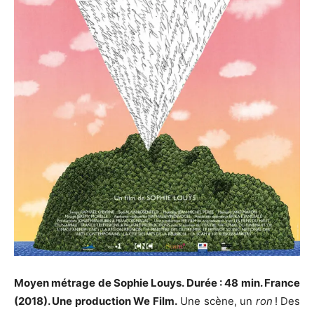
Moyen métrage de Sophie Louys. Durée : 48 min. France
(2018). Une production We Film.
Une scène, un
ron
! Des