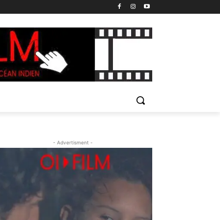
- Advertisment -