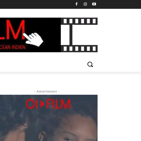
- Advertisment -