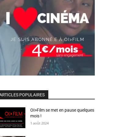
ARTICLES POPULAIRES
OI>Film se met en pause quelques
mois !
1 août 2024