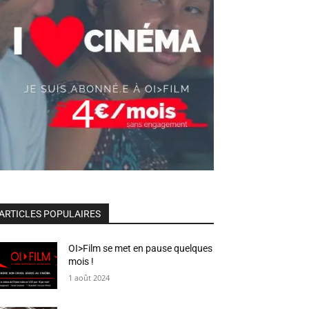
ARTICLES POPULAIRES
OI>Film se met en pause quelques
mois !
1 août 2024