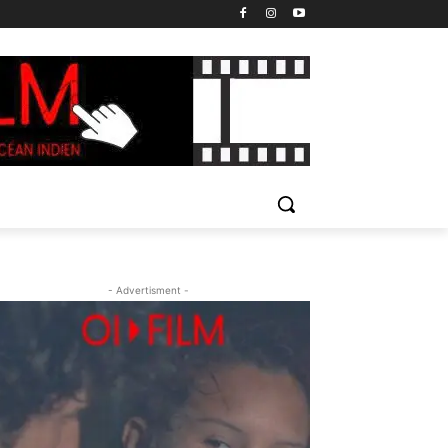
- Advertisment -