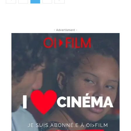
- Advertisment -