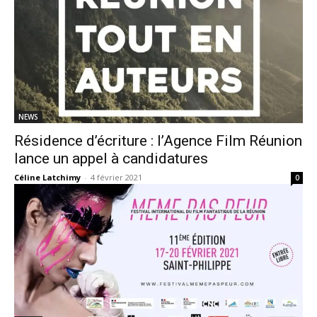
NEWS
Résidence d’écriture : l’Agence Film Réunion
lance un appel à candidatures
Céline Latchimy
-
4 février 2021
0