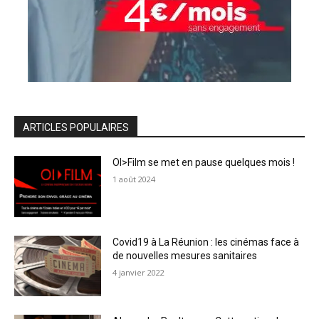
ARTICLES POPULAIRES
OI>Film se met en pause quelques mois !
1 août 2024
Covid19 à La Réunion : les cinémas face à
de nouvelles mesures sanitaires
4 janvier 2022