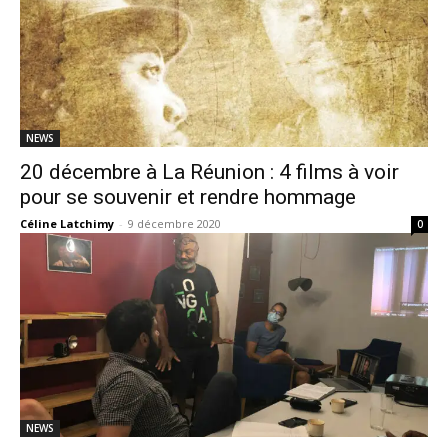
NEWS
20 décembre à La Réunion : 4 films à voir
pour se souvenir et rendre hommage
Céline Latchimy
-
9 décembre 2020
0
NEWS