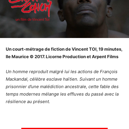
Un court-métrage de fiction de Vincent TOI, 19 minutes,
Ile Maurice © 2017. Licorne Production et Arpent Films
Un homme reproduit malgré lui les actions de François
Mackandal, célèbre esclave haïtien. Suivant un homme
prisonnier d’une malédiction ancestrale, cette fable des
temps modernes mélange les effluves du passé avec la
résilience au présent.