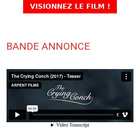
BANDE ANNONCE