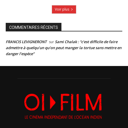
Voir plus
COMMENTAIRES RÉCENTS
FRANCIS LEVIGNERONT
Sami Chalak : “c’est difficile de faire
sur
admettre à quelqu’un qu’on peut manger la tortue sans mettre en
danger l’espèce”