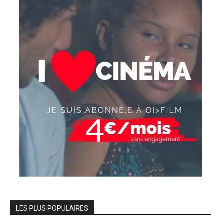
LES PLUS POPULAIRES