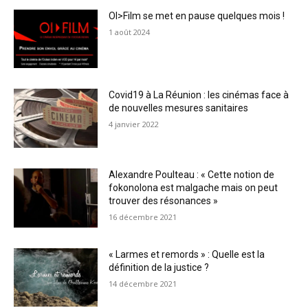
OI>Film se met en pause quelques mois !
1 août 2024
Covid19 à La Réunion : les cinémas face à
de nouvelles mesures sanitaires
4 janvier 2022
Alexandre Poulteau : « Cette notion de
fokonolona est malgache mais on peut
trouver des résonances »
16 décembre 2021
« Larmes et remords » : Quelle est la
définition de la justice ?
14 décembre 2021