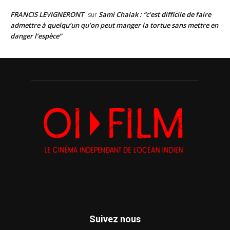
FRANCIS LEVIGNERONT
Sami Chalak : “c’est difficile de faire
sur
admettre à quelqu’un qu’on peut manger la tortue sans mettre en
danger l’espèce”
Suivez nous