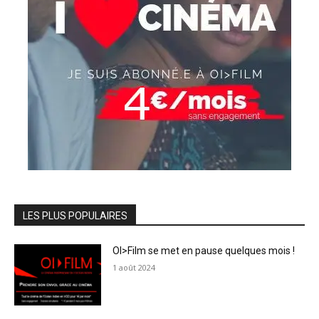
LES PLUS POPULAIRES
OI>Film se met en pause quelques mois !
1 août 2024