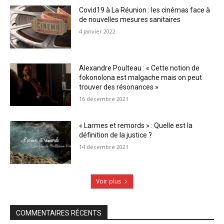
Covid19 à La Réunion : les cinémas face à
de nouvelles mesures sanitaires
4 janvier 2022
Alexandre Poulteau : « Cette notion de
fokonolona est malgache mais on peut
trouver des résonances »
16 décembre 2021
« Larmes et remords » : Quelle est la
définition de la justice ?
14 décembre 2021
Voir plus
COMMENTAIRES RÉCENTS