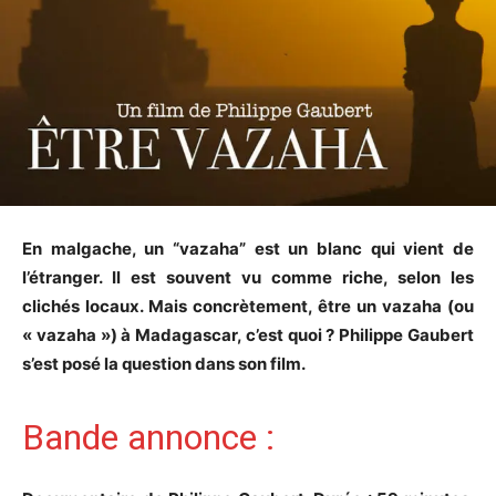
En malgache, un “vazaha” est un blanc qui vient de
l’étranger. Il est souvent vu comme riche, selon les
clichés locaux. Mais concrètement, être un vazaha (ou
« vazaha ») à Madagascar, c’est quoi ? Philippe Gaubert
s’est posé la question dans son film.
Bande annonce :