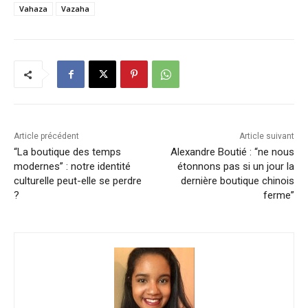
Vahaza
Vazaha
Article précédent
Article suivant
“La boutique des temps
Alexandre Boutié : “ne nous
modernes” : notre identité
étonnons pas si un jour la
culturelle peut-elle se perdre
dernière boutique chinois
?
ferme”