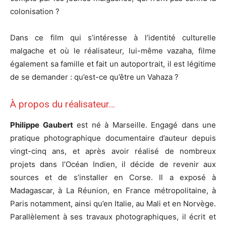
colonisation ?
Dans ce film qui s’intéresse à l’identité culturelle
malgache et où le réalisateur, lui-même vazaha, filme
également sa famille et fait un autoportrait, il est légitime
de se demander : qu’est-ce qu’être un Vahaza ?
À propos du réalisateur…
Philippe Gaubert
est né à Marseille. Engagé dans une
pratique photographique documentaire d’auteur depuis
vingt-cinq ans, et après avoir réalisé de nombreux
projets dans l’Océan Indien, il décide de revenir aux
sources et de s’installer en Corse. Il a exposé à
Madagascar, à La Réunion, en France métropolitaine, à
Paris notamment, ainsi qu’en Italie, au Mali et en Norvège.
Parallèlement à ses travaux photographiques, il écrit et