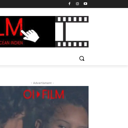
- Advertisment -