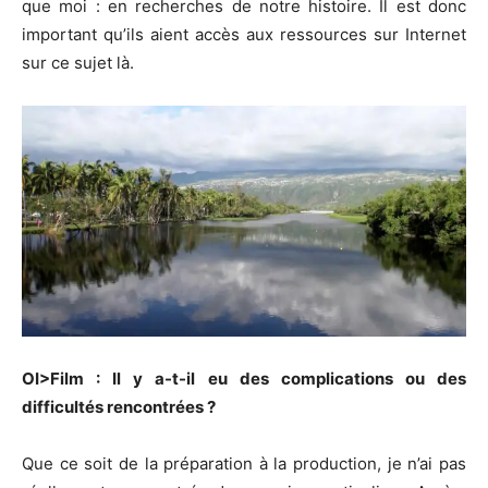
que moi : en recherches de notre histoire. Il est donc
important qu’ils aient accès aux ressources sur Internet
sur ce sujet là.
OI>Film : Il y a-t-il eu des complications ou des
difficultés rencontrées ?
Que ce soit de la préparation à la production, je n’ai pas