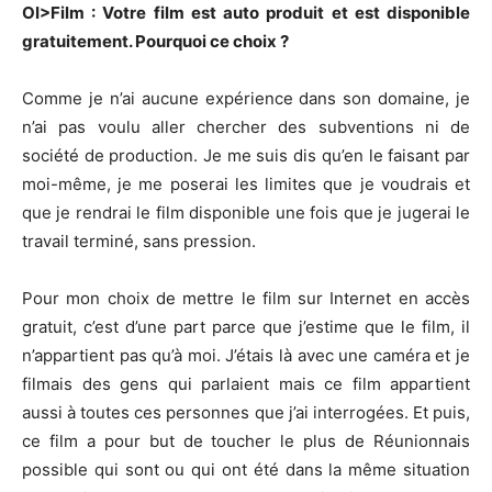
OI>Film : Votre film est auto produit et est disponible
gratuitement. Pourquoi ce choix ?
Comme je n’ai aucune expérience dans son domaine, je
n’ai pas voulu aller chercher des subventions ni de
société de production. Je me suis dis qu’en le faisant par
moi-même, je me poserai les limites que je voudrais et
que je rendrai le film disponible une fois que je jugerai le
travail terminé, sans pression.
Pour mon choix de mettre le film sur Internet en accès
gratuit, c’est d’une part parce que j’estime que le film, il
n’appartient pas qu’à moi. J’étais là avec une caméra et je
filmais des gens qui parlaient mais ce film appartient
aussi à toutes ces personnes que j’ai interrogées. Et puis,
ce film a pour but de toucher le plus de Réunionnais
possible qui sont ou qui ont été dans la même situation