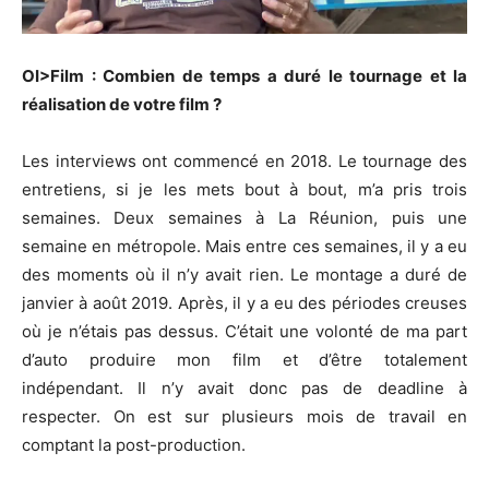
OI>Film : Combien de temps a duré le tournage et la
réalisation de votre film ?
Les interviews ont commencé en 2018. Le tournage des
entretiens, si je les mets bout à bout, m’a pris trois
semaines. Deux semaines à La Réunion, puis une
semaine en métropole. Mais entre ces semaines, il y a eu
des moments où il n’y avait rien. Le montage a duré de
janvier à août 2019. Après, il y a eu des périodes creuses
où je n’étais pas dessus. C’était une volonté de ma part
d’auto produire mon film et d’être totalement
indépendant. Il n’y avait donc pas de deadline à
respecter. On est sur plusieurs mois de travail en
comptant la post-production.