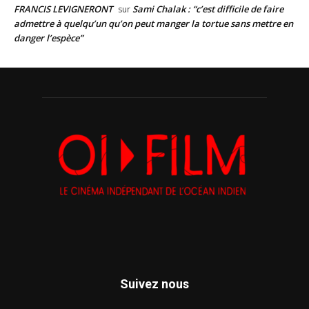
FRANCIS LEVIGNERONT
Sami Chalak : “c’est difficile de faire
sur
admettre à quelqu’un qu’on peut manger la tortue sans mettre en
danger l’espèce”
Suivez nous