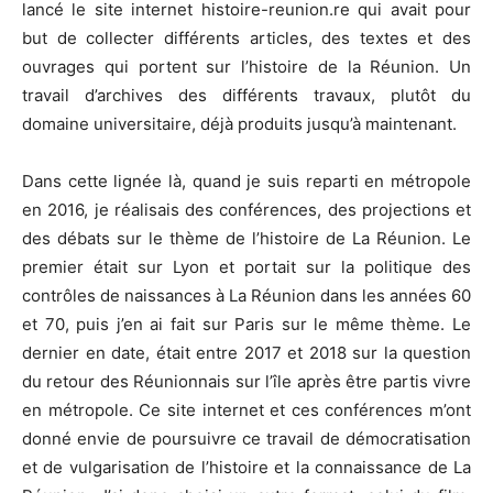
lancé le site internet histoire-reunion.re qui avait pour
but de collecter différents articles, des textes et des
ouvrages qui portent sur l’histoire de la Réunion. Un
travail d’archives des différents travaux, plutôt du
domaine universitaire, déjà produits jusqu’à maintenant.
Dans cette lignée là, quand je suis reparti en métropole
en 2016, je réalisais des conférences, des projections et
des débats sur le thème de l’histoire de La Réunion. Le
premier était sur Lyon et portait sur la politique des
contrôles de naissances à La Réunion dans les années 60
et 70, puis j’en ai fait sur Paris sur le même thème. Le
dernier en date, était entre 2017 et 2018 sur la question
du retour des Réunionnais sur l’île après être partis vivre
en métropole. Ce site internet et ces conférences m’ont
donné envie de poursuivre ce travail de démocratisation
et de vulgarisation de l’histoire et la connaissance de La