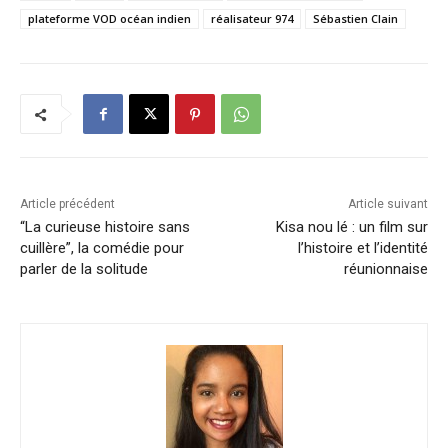
plateforme VOD océan indien
réalisateur 974
Sébastien Clain
Article précédent
Article suivant
“La curieuse histoire sans
Kisa nou lé : un film sur
cuillère”, la comédie pour
l’histoire et l’identité
parler de la solitude
réunionnaise