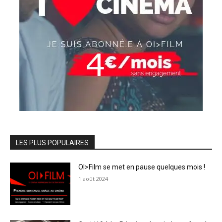
LES PLUS POPULAIRES
OI>Film se met en pause quelques mois !
1 août 2024