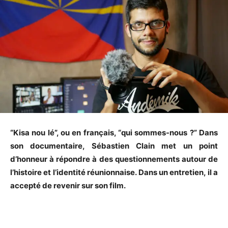
“Kisa nou lé”, ou en français, “qui sommes-nous ?” Dans
son documentaire, Sébastien Clain met un point
d’honneur à répondre à des questionnements autour de
l’histoire et l’identité réunionnaise. Dans un entretien, il a
accepté de revenir sur son film.