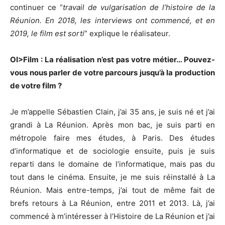
continuer ce “
travail de vulgarisation de l’histoire de la
Réunion. En 2018, les interviews ont commencé, et en
2019, le film est sorti
” explique le réalisateur.
OI>Film : La réalisation n’est pas votre métier… Pouvez-
vous nous parler de votre parcours jusqu’à la production
de votre film ?
Je m’appelle Sébastien Clain, j’ai 35 ans, je suis né et j’ai
grandi à La Réunion. Après mon bac, je suis parti en
métropole faire mes études, à Paris. Des études
d’informatique et de sociologie ensuite, puis je suis
reparti dans le domaine de l’informatique, mais pas du
tout dans le cinéma. Ensuite, je me suis réinstallé à La
Réunion. Mais entre-temps, j’ai tout de même fait de
brefs retours à La Réunion, entre 2011 et 2013. Là, j’ai
commencé à m’intéresser à l’Histoire de La Réunion et j’ai