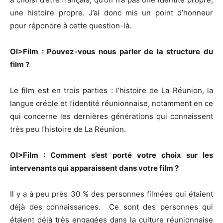
une histoire propre. J’ai donc mis un point d’honneur
pour répondre à cette question-là.
OI>Film : Pouvez-vous nous parler de la structure du
film ?
Le film est en trois parties : l’histoire de La Réunion, la
langue créole et l’identité réunionnaise, notamment en ce
qui concerne les dernières générations qui connaissent
très peu l’histoire de La Réunion.
OI>Film : Comment s’est porté votre choix sur les
intervenants qui apparaissent dans votre film ?
Il y a à peu près 30 % des personnes filmées qui étaient
déjà des connaissances. Ce sont des personnes qui
étaient déjà très engagées dans la culture réunionnaise