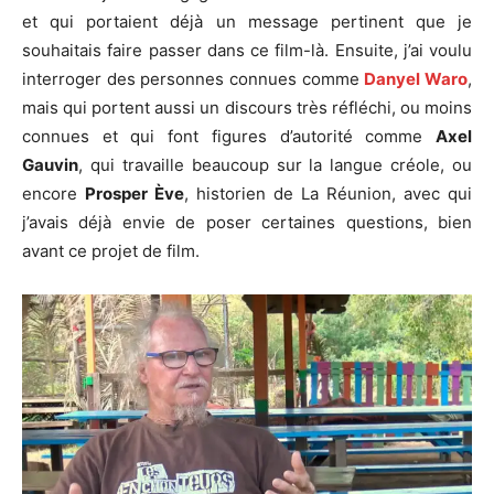
et qui portaient déjà un message pertinent que je
souhaitais faire passer dans ce film-là. Ensuite, j’ai voulu
interroger des personnes connues comme
Danyel Waro
,
mais qui portent aussi un discours très réfléchi, ou moins
connues et qui font figures d’autorité comme
Axel
Gauvin
, qui travaille beaucoup sur la langue créole, ou
encore
Prosper Ève
, historien de La Réunion, avec qui
j’avais déjà envie de poser certaines questions, bien
avant ce projet de film.