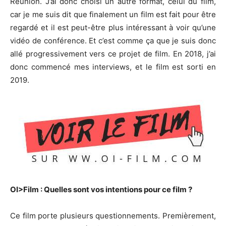
Réunion. J’ai donc choisi un autre format, celui du film,
car je me suis dit que finalement un film est fait pour être
regardé et il est peut-être plus intéressant à voir qu’une
vidéo de conférence. Et c’est comme ça que je suis donc
allé progressivement vers ce projet de film. En 2018, j’ai
donc commencé mes interviews, et le film est sorti en
2019.
OI>Film : Quelles sont vos intentions pour ce film ?
Ce film porte plusieurs questionnements. Premièrement,