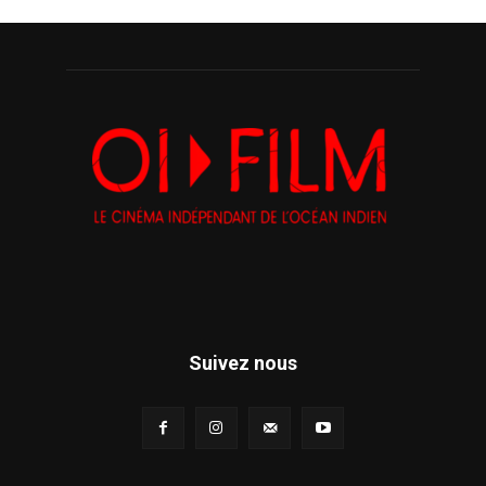
Suivez nous