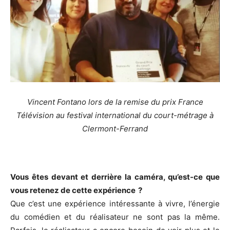
Vincent Fontano lors de la remise du prix France
Télévision au festival international du court-métrage à
Clermont-Ferrand
Vous êtes devant et derrière la caméra, qu’est-ce que
vous retenez de cette expérience ?
Que c’est une expérience intéressante à vivre, l’énergie
du comédien et du réalisateur ne sont pas la même.