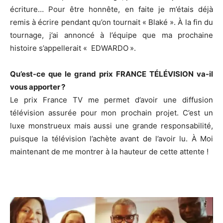
écriture… Pour être honnête, en faite je m’étais déjà
remis à écrire pendant qu’on tournait « Blaké ». À la fin du
tournage, j’ai annoncé à l’équipe que ma prochaine
histoire s’appellerait « EDWARDO ».
Qu’est-ce que le grand prix FRANCE TÉLÉVISION va-il
vous apporter ?
Le prix France TV me permet d’avoir une diffusion
télévision assurée pour mon prochain projet. C’est un
luxe monstrueux mais aussi une grande responsabilité,
puisque la télévision l’achète avant de l’avoir lu. À Moi
maintenant de me montrer à la hauteur de cette attente !