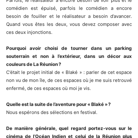
Parfois, le réalisateur a encore besoin de voir plus et le
comédien est épuisé, parfois le comédien a encore
besoin de fouiller et le réalisateur a besoin d’avancer.
Quand vous êtes les deux, vous devez composer avec
ces deux injonctions.
Pourquoi avoir choisi de tourner dans un parking
souterrain et non à l’extérieur, dans un décor aux
couleurs de La Réunion ?
C’était le projet initial de « Blaké » : parler de cet espace
non vu de mon île, de ces espaces où je me suis retrouvé
enfermé, de ces espaces où moi je vis.
Quelle est la suite de l’aventure pour « Blaké » ?
Nous espérons des sélections en festival.
De manière générale, quel regard portez-vous sur le
cinéma de l’Océan Indien et celui de la Réunion plus