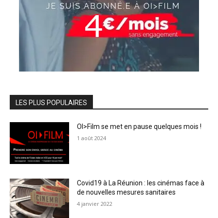
LES PLUS POPULAIRES
OI>Film se met en pause quelques mois !
1 août 2024
Covid19 à La Réunion : les cinémas face à
de nouvelles mesures sanitaires
4 janvier 2022