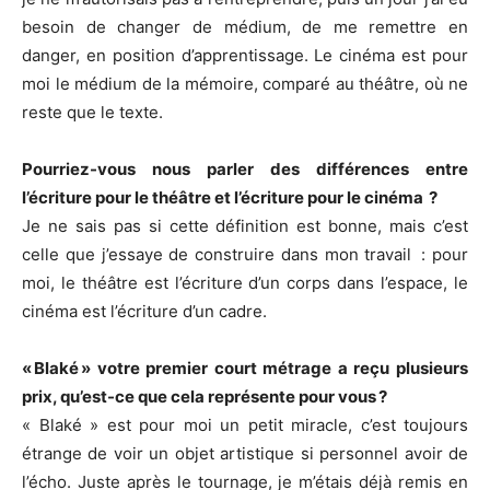
besoin de changer de médium, de me remettre en
danger, en position d’apprentissage. Le cinéma est pour
moi le médium de la mémoire, comparé au théâtre, où ne
reste que le texte.
Pourriez-vous nous parler des différences entre
l’écriture pour le théâtre et l’écriture pour le cinéma ?
Je ne sais pas si cette définition est bonne, mais c’est
celle que j’essaye de construire dans mon travail : pour
moi, le théâtre est l’écriture d’un corps dans l’espace, le
cinéma est l’écriture d’un cadre.
« Blaké » votre premier court métrage a reçu plusieurs
prix, qu’est-ce que cela représente pour vous ?
« Blaké » est pour moi un petit miracle, c’est toujours
étrange de voir un objet artistique si personnel avoir de
l’écho. Juste après le tournage, je m’étais déjà remis en