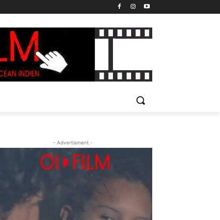
- Advertisment -