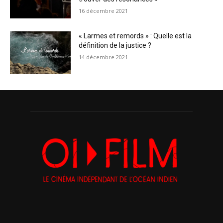
16 décembre 2021
« Larmes et remords » : Quelle est la
définition de la justice ?
14 décembre 2021