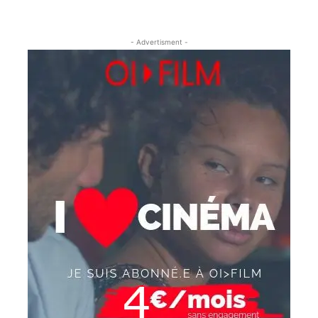
- Advertisment -