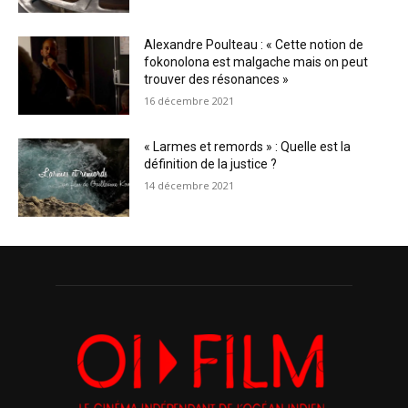
Alexandre Poulteau : « Cette notion de
fokonolona est malgache mais on peut
trouver des résonances »
16 décembre 2021
« Larmes et remords » : Quelle est la
définition de la justice ?
14 décembre 2021