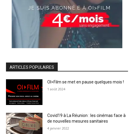
ARTICLES POPULAIRES
OI>Film se met en pause quelques mois !
1 août 2024
Covid19 à La Réunion : les cinémas face à
de nouvelles mesures sanitaires
4 janvier 2022