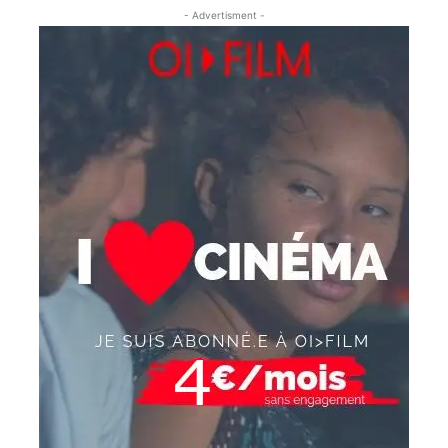
- Advertisment -