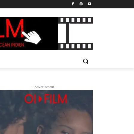
- Advertisment -