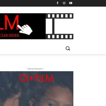
- Advertisment -