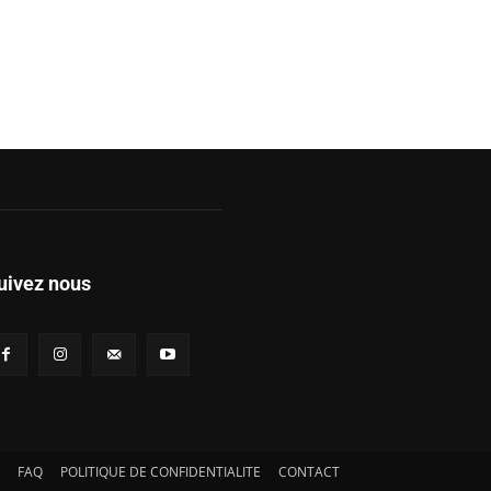
uivez nous
FAQ
POLITIQUE DE CONFIDENTIALITE
CONTACT