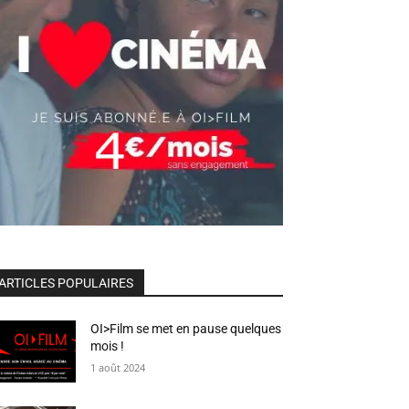
ARTICLES POPULAIRES
OI>Film se met en pause quelques
mois !
1 août 2024