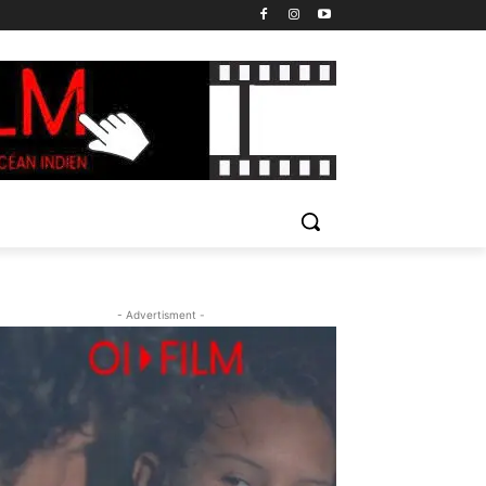
- Advertisment -