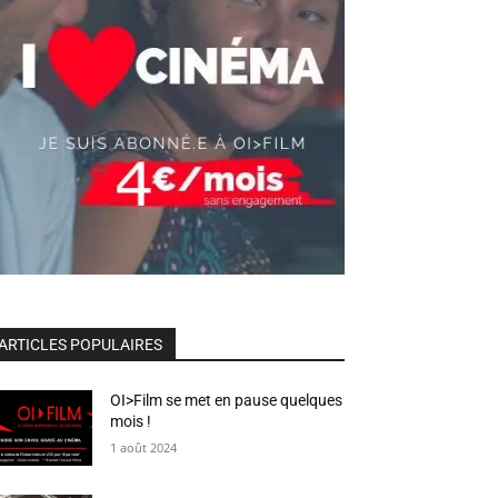
ARTICLES POPULAIRES
OI>Film se met en pause quelques
mois !
1 août 2024