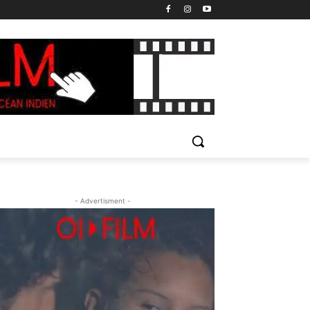
- Advertisment -