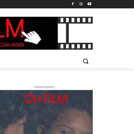
- Advertisment -