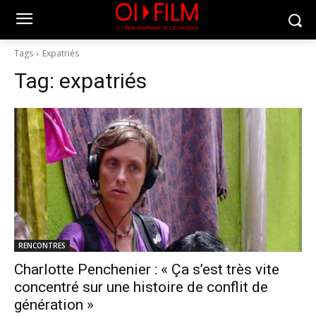
Tags
Expatriés
Tag:
expatriés
RENCONTRES
Charlotte Penchenier : « Ça s’est très vite
concentré sur une histoire de conflit de
génération »