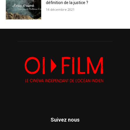
définition de la justice ?
14 décembre 2021
Suivez nous