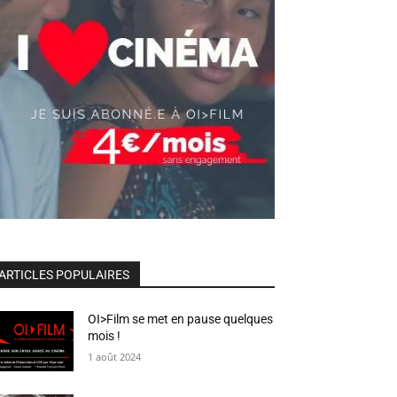
ARTICLES POPULAIRES
OI>Film se met en pause quelques
mois !
1 août 2024