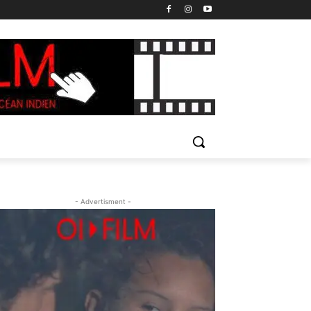
- Advertisment -