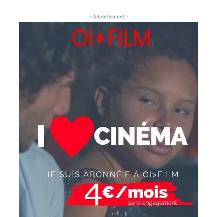
- Advertisment -