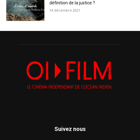
définition de la justice ?
14 décembre 2021
Suivez nous