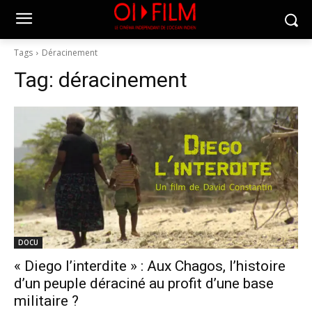
Tags
Déracinement
Tag:
déracinement
DOCU
« Diego l’interdite » : Aux Chagos, l’histoire
d’un peuple déraciné au profit d’une base
militaire ?