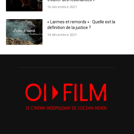
16 décembre 2021
« Larmes et remords » : Quelle est la
définition de la justice ?
14 décembre 2021