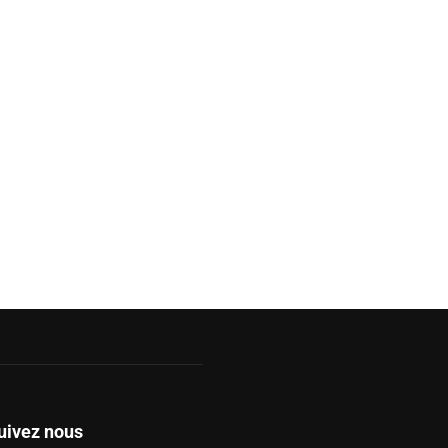
uivez nous