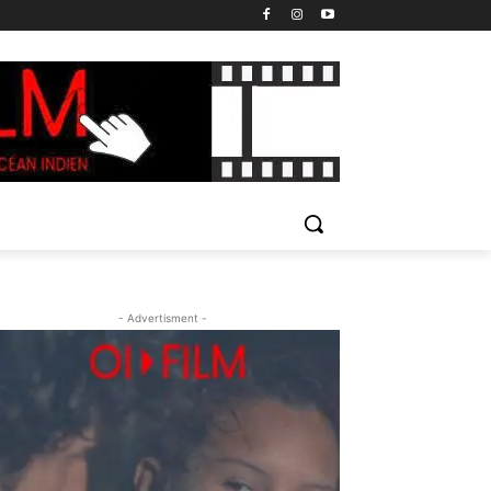
- Advertisment -