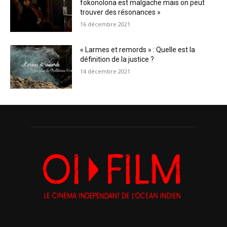
fokonolona est malgache mais on peut
trouver des résonances »
16 décembre 2021
« Larmes et remords » : Quelle est la
définition de la justice ?
14 décembre 2021