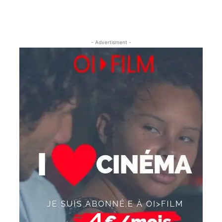
- Advertisment -