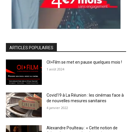
ARTICLES POPULAIRES
OI>Film se met en pause quelques mois !
1 août 2024
Covid19 à La Réunion : les cinémas face à
de nouvelles mesures sanitaires
4 janvier 2022
Alexandre Poulteau : « Cette notion de