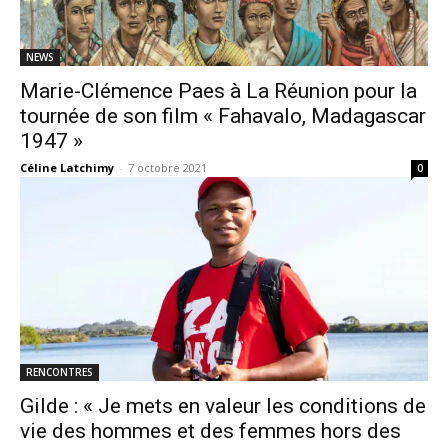
NEWS
Marie-Clémence Paes à La Réunion pour la
tournée de son film « Fahavalo, Madagascar
1947 »
Céline Latchimy
-
7 octobre 2021
0
RENCONTRES
Gilde : « Je mets en valeur les conditions de
vie des hommes et des femmes hors des