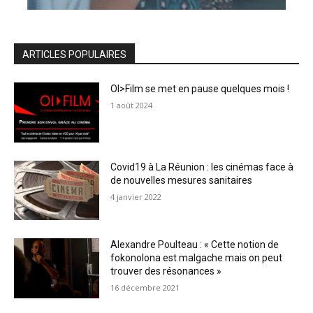
ARTICLES POPULAIRES
OI>Film se met en pause quelques mois !
1 août 2024
Covid19 à La Réunion : les cinémas face à
de nouvelles mesures sanitaires
4 janvier 2022
Alexandre Poulteau : « Cette notion de
fokonolona est malgache mais on peut
trouver des résonances »
16 décembre 2021