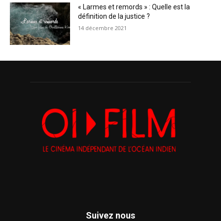
« Larmes et remords » : Quelle est la
définition de la justice ?
14 décembre 2021
Suivez nous