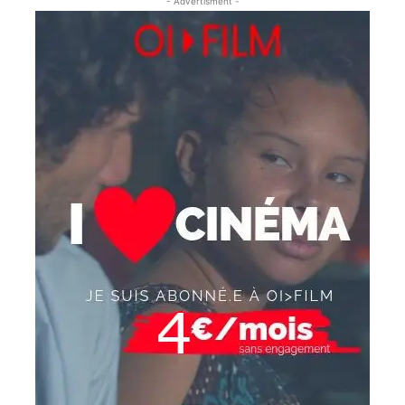
- Advertisment -